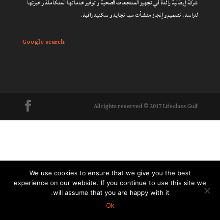
شركة إيطالية رائدة في تجهيز المنتجعات الصحية و توفير خدماتها المتكاملة و خبرتها
لدراسة ، تصميم و إنجاز منشأت سبا تجاية و سكنية راقية.
Google search
All rights reserved © 2017 Lifeclass Gulf
We use cookies to ensure that we give you the best
experience on our website. If you continue to use this site we
will assume that you are happy with it.
Ok